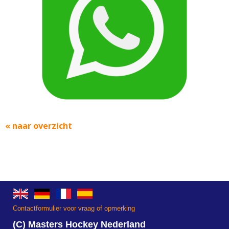
« naar overzicht
Contactformulier voor vraag of opmerking
(C) Masters Hockey Nederland