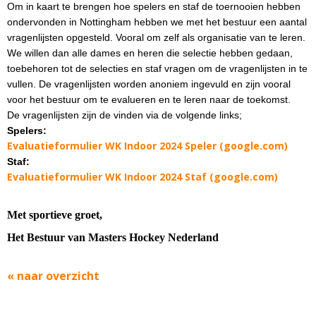
Om in kaart te brengen hoe spelers en staf de toernooien hebben
ondervonden in Nottingham hebben we met het bestuur een aantal
vragenlijsten opgesteld. Vooral om zelf als organisatie van te leren.
We willen dan alle dames en heren die selectie hebben gedaan,
toebehoren tot de selecties en staf vragen om de vragenlijsten in te
vullen. De vragenlijsten worden anoniem ingevuld en zijn vooral
voor het bestuur om te evalueren en te leren naar de toekomst.
De vragenlijsten zijn de vinden via de volgende links;
Spelers:
Evaluatieformulier WK Indoor 2024 Speler (google.com)
Staf:
Evaluatieformulier WK Indoor 2024 Staf (google.com)
Met sportieve groet,
Het Bestuur van Masters Hockey Nederland
« naar overzicht