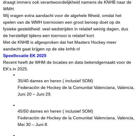
draagt immers ook verantwoordelijkheid namens de KNHB naar de
WMH.
Wij vragen extra aandacht voor de algehele fitheid, omdat het
spelen van de WMH toernooien een groot beroep doet op de
fysieke gesteldheid: veel wedstrijden in relatief weinig dagen, dus
de hersteltijd tijdens een toernooi is relatief kort.
Met de KNHB is afgesproken dat het Masters Hockey meer
aandacht gaat krijgen op
de site knhb.nl
Speellocatie EK 2025
Recent heeft de WHM de locaties en data bekendgemaakt voor de
EK’s in 2025.
35/40 dames en heren ( inclusief SOM)
Federación de Hockey de la Comunitat Valenciana, Valencia, 
J
uni 20 – Juni 29.
45/50 dames en heren ( inclusief SOM)
Federación de Hockey de la Comunitat Valenciana, Valencia, 
Mei 30 – Juni 8.