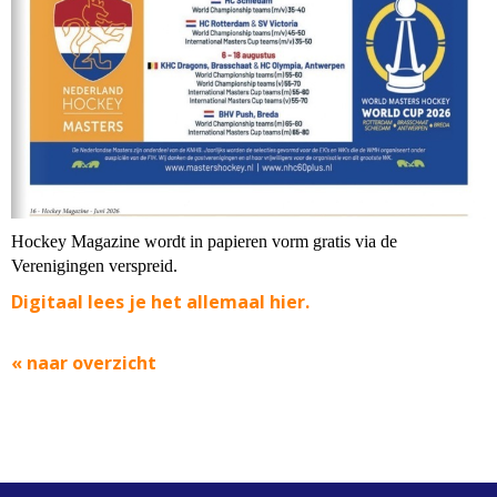
Hockey Magazine wordt in papieren vorm gratis via de
Verenigingen verspreid.
Digitaal lees je het allemaal hier.
« naar overzicht